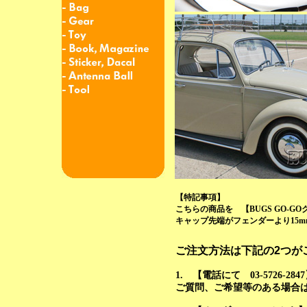
【特記事項】
こちらの商品を 【BUGS GO-
キャップ先端がフェンダーより15
ご注文方法は下記の2つが
1. 【電話にて 03-5726
ご質問、ご希望等のある場合